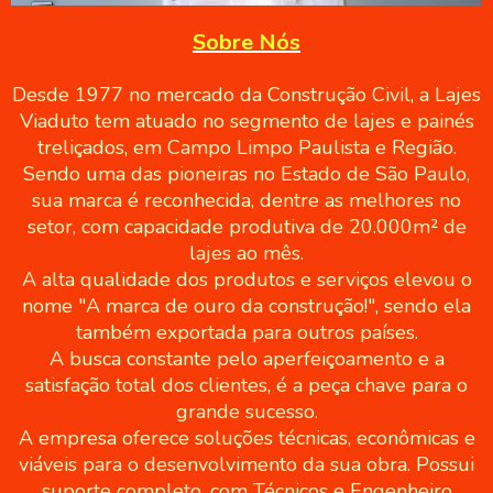
Sobre Nós
Desde 1977 no mercado da Construção Civil, a Lajes
Viaduto tem atuado no segmento de lajes e painés
treliçados, em Campo Limpo Paulista e Região.
Sendo uma das pioneiras no Estado de São Paulo,
sua marca é reconhecida, dentre as melhores no
setor, com capacidade produtiva de 20.000m² de
lajes ao mês.
A alta qualidade dos produtos e serviços elevou o
nome "A marca de ouro da construção!", sendo ela
também exportada para outros países.
A busca constante pelo aperfeiçoamento e a
satisfação total dos clientes, é a peça chave para o
grande sucesso.
A empresa oferece soluções técnicas, econômicas e
viáveis para o desenvolvimento da sua obra. Possui
suporte completo, com Técnicos e Engenheiro