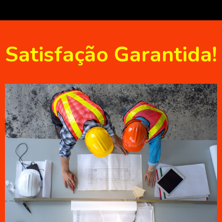
Satisfação Garantida!