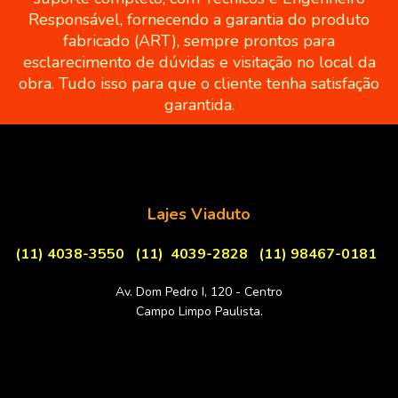
Responsável, fornecendo a garantia do produto
fabricado (ART), sempre prontos para
esclarecimento de dúvidas e visitação no local da
obra. Tudo isso para que o cliente tenha satisfação
garantida.
Lajes Viaduto
(11) 4038-3550
(11) 4039-2828
(11) 98467-0181
Av. Dom Pedro I, 120 - Centro
Campo Limpo Paulista.