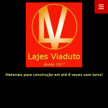
Materiais para construção em até 6 vezes sem Juros!